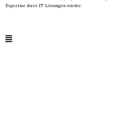
Expertise ihrer IT-Lösungen wieder.