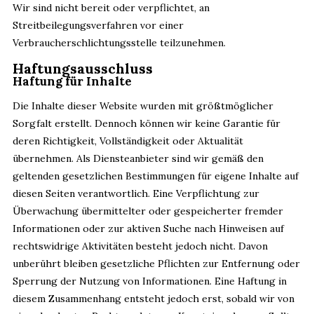
Wir sind nicht bereit oder verpflichtet, an
Streitbeilegungsverfahren vor einer
Verbraucherschlichtungsstelle teilzunehmen.
Haftungsausschluss
Haftung für Inhalte
Die Inhalte dieser Website wurden mit größtmöglicher
Sorgfalt erstellt. Dennoch können wir keine Garantie für
deren Richtigkeit, Vollständigkeit oder Aktualität
übernehmen. Als Diensteanbieter sind wir gemäß den
geltenden gesetzlichen Bestimmungen für eigene Inhalte auf
diesen Seiten verantwortlich. Eine Verpflichtung zur
Überwachung übermittelter oder gespeicherter fremder
Informationen oder zur aktiven Suche nach Hinweisen auf
rechtswidrige Aktivitäten besteht jedoch nicht. Davon
unberührt bleiben gesetzliche Pflichten zur Entfernung oder
Sperrung der Nutzung von Informationen. Eine Haftung in
diesem Zusammenhang entsteht jedoch erst, sobald wir von