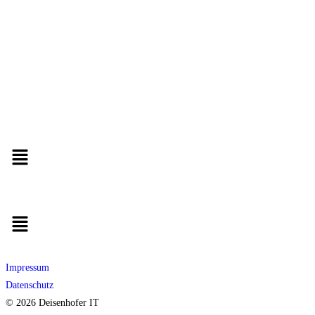
Impressum
Datenschutz
© 2026 Deisenhofer IT