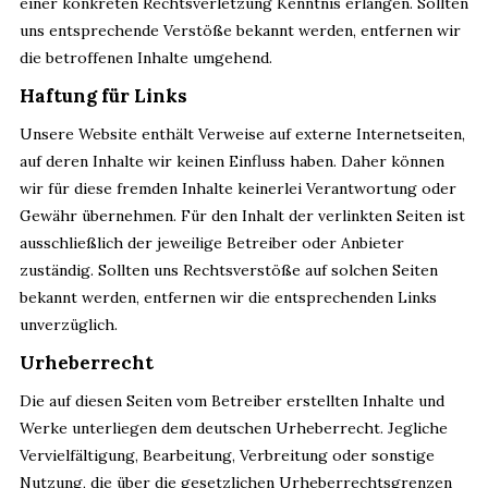
einer konkreten Rechtsverletzung Kenntnis erlangen. Sollten
uns entsprechende Verstöße bekannt werden, entfernen wir
die betroffenen Inhalte umgehend.
Haftung für Links
Unsere Website enthält Verweise auf externe Internetseiten,
auf deren Inhalte wir keinen Einfluss haben. Daher können
wir für diese fremden Inhalte keinerlei Verantwortung oder
Gewähr übernehmen. Für den Inhalt der verlinkten Seiten ist
ausschließlich der jeweilige Betreiber oder Anbieter
zuständig. Sollten uns Rechtsverstöße auf solchen Seiten
bekannt werden, entfernen wir die entsprechenden Links
unverzüglich.
Urheberrecht
Die auf diesen Seiten vom Betreiber erstellten Inhalte und
Werke unterliegen dem deutschen Urheberrecht. Jegliche
Vervielfältigung, Bearbeitung, Verbreitung oder sonstige
Nutzung, die über die gesetzlichen Urheberrechtsgrenzen