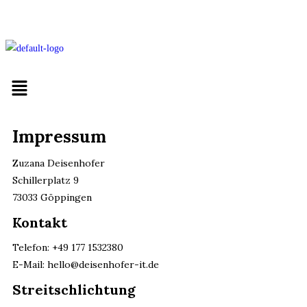
Impressum
Zuzana Deisenhofer
Schillerplatz 9
73033 Göppingen
Kontakt
Telefon: +49 177 1532380
E-Mail: hello@deisenhofer-it.de
Streitschlichtung